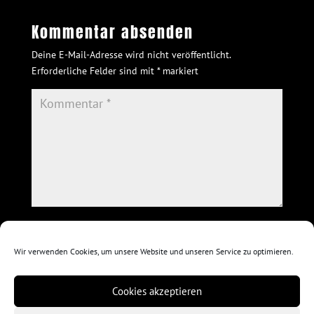
Kommentar absenden
Deine E-Mail-Adresse wird nicht veröffentlicht.
Erforderliche Felder sind mit
*
markiert
Wir verwenden Cookies, um unsere Website und unseren Service zu optimieren.
Cookies akzeptieren