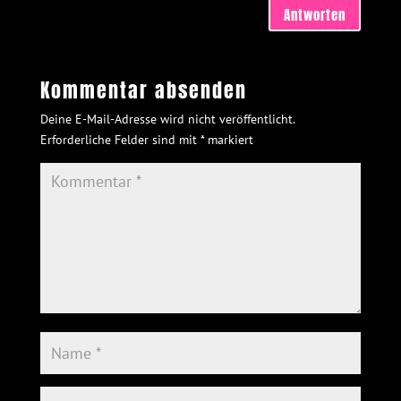
Antworten
Kommentar absenden
Deine E-Mail-Adresse wird nicht veröffentlicht.
Erforderliche Felder sind mit
*
markiert