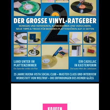
KAUFEN