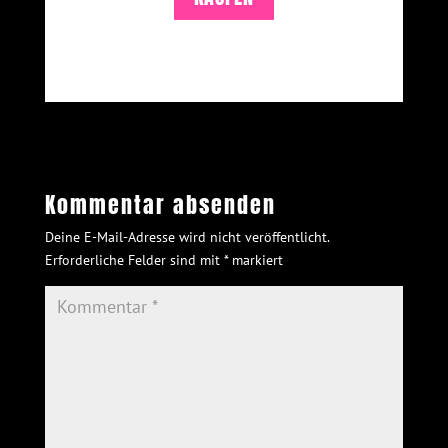
Kommentar absenden
Deine E-Mail-Adresse wird nicht veröffentlicht.
Erforderliche Felder sind mit
*
markiert