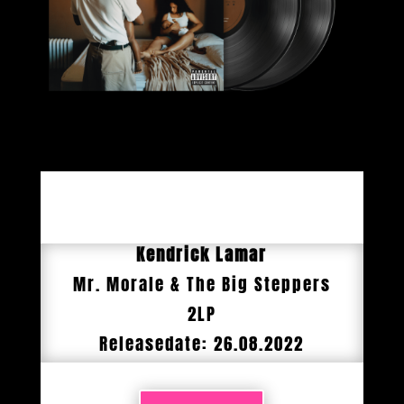
Kendrick Lamar
Mr. Morale & The Big Steppers
2LP
Releasedate: 26.08.2022