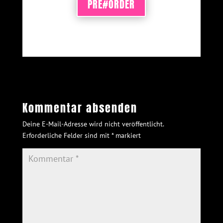
PRE#ORDER
Kommentar absenden
Deine E-Mail-Adresse wird nicht veröffentlicht.
Erforderliche Felder sind mit
*
markiert