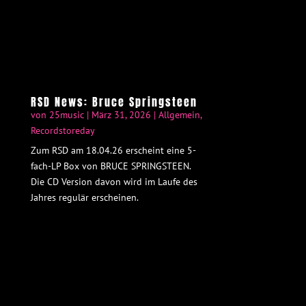
RSD News: Bruce Springsteen
von
25music
|
März 31, 2026
|
Allgemein
,
Recordstoreday
Zum RSD am 18.04.26 erscheint eine 5-
fach-LP Box von BRUCE SPRINGSTEEN.
Die CD Version davon wird im Laufe des
Jahres regulär erscheinen.