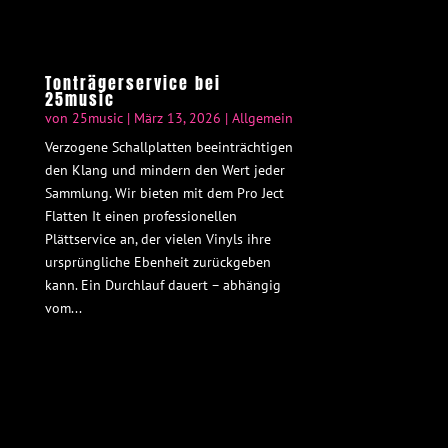
Tonträgerservice bei
25music
von
25music
|
März 13, 2026
|
Allgemein
Verzogene Schallplatten beeinträchtigen
den Klang und mindern den Wert jeder
Sammlung. Wir bieten mit dem Pro Ject
Flatten It einen professionellen
Plättservice an, der vielen Vinyls ihre
ursprüngliche Ebenheit zurückgeben
kann. Ein Durchlauf dauert – abhängig
vom...