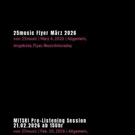
25music Flyer März 2026
von
25music
|
März 4, 2026
|
Allgemein
,
Angebote
,
Flyer
,
Recordstoreday
MITSKI Pre-Listening Session
21.02.2026 ab 15Uhr
von
25music
|
Feb. 10, 2026
|
Allgemein
,