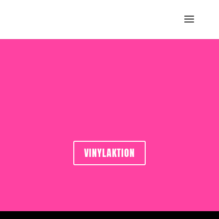
VINYLAKTION