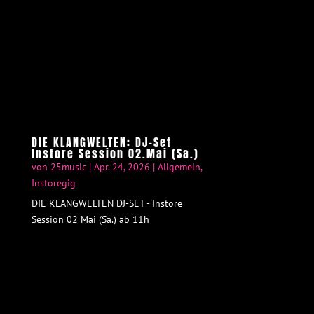
DIE KLANGWELTEN: DJ-Set
Instore Session 02.Mai (Sa.)
von
25music
|
Apr. 24, 2026
|
Allgemein
,
Instoregig
DIE KLANGWELTEN DJ-SET - Instore
Session 02 Mai (Sa.) ab 11h