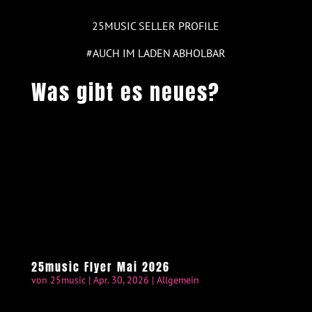
25MUSIC SELLER PROFILE
#AUCH IM LADEN ABHOLBAR
Was gibt es neues?
25music Flyer Mai 2026
von
25music
|
Apr. 30, 2026
|
Allgemein