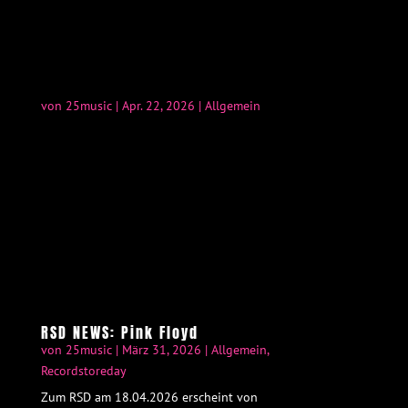
von
25music
|
Apr. 22, 2026
|
Allgemein
RSD NEWS: Pink Floyd
von
25music
|
März 31, 2026
|
Allgemein
,
Recordstoreday
Zum RSD am 18.04.2026 erscheint von